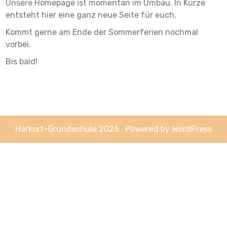
Unsere Homepage ist momentan im Umbau. In Kürze
entsteht hier eine ganz neue Seite für euch.
Kommt gerne am Ende der Sommerferien nochmal
vorbei.
Bis bald!
Harkort-Grundschule 2026 . Powered by WordPress